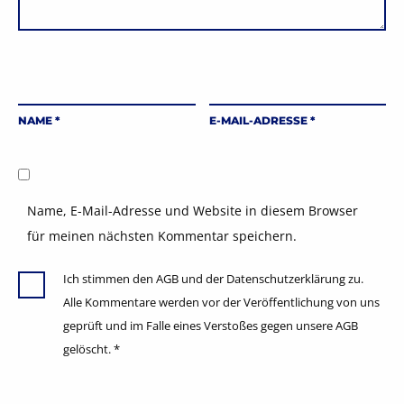
NAME
*
E-MAIL-ADRESSE
*
Name, E-Mail-Adresse und Website in diesem Browser
für meinen nächsten Kommentar speichern.
Ich stimmen den AGB und der Datenschutzerklärung zu.
Alle Kommentare werden vor der Veröffentlichung von uns
geprüft und im Falle eines Verstoßes gegen unsere AGB
gelöscht.
*