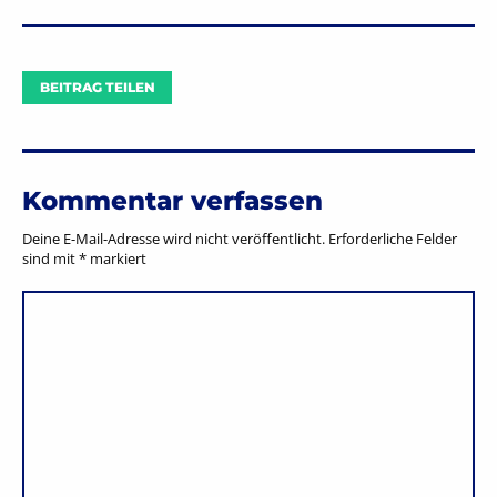
BEITRAG TEILEN
Kommentar verfassen
Deine E-Mail-Adresse wird nicht veröffentlicht.
Erforderliche Felder
sind mit
*
markiert