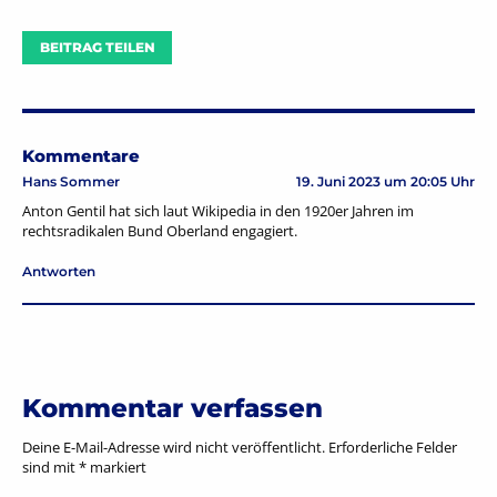
BEITRAG TEILEN
Kommentare
Hans Sommer
19. Juni 2023 um 20:05 Uhr
Anton Gentil hat sich laut Wikipedia in den 1920er Jahren im
rechtsradikalen Bund Oberland engagiert.
Antworten
Kommentar verfassen
Deine E-Mail-Adresse wird nicht veröffentlicht.
Erforderliche Felder
sind mit
*
markiert