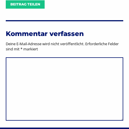
BEITRAG TEILEN
Kommentar verfassen
Deine E-Mail-Adresse wird nicht veröffentlicht.
Erforderliche Felder
sind mit
*
markiert