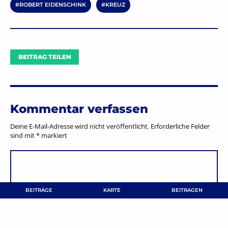
ROBERT EIDENSCHINK
KREUZ
BEITRAG TEILEN
Kommentar verfassen
Deine E-Mail-Adresse wird nicht veröffentlicht.
Erforderliche Felder
sind mit
*
markiert
BEITRÄGE
KARTE
BEITRAGEN