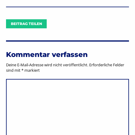
BEITRAG TEILEN
Kommentar verfassen
Deine E-Mail-Adresse wird nicht veröffentlicht.
Erforderliche Felder
sind mit
*
markiert