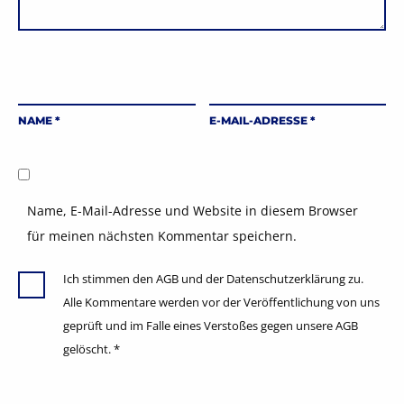
NAME
*
E-MAIL-ADRESSE
*
Name, E-Mail-Adresse und Website in diesem Browser
für meinen nächsten Kommentar speichern.
Ich stimmen den AGB und der Datenschutzerklärung zu.
Alle Kommentare werden vor der Veröffentlichung von uns
geprüft und im Falle eines Verstoßes gegen unsere AGB
gelöscht.
*