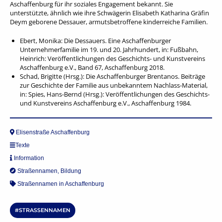
Aschaffenburg für ihr soziales Engagement bekannt. Sie
unterstützte, ähnlich wie ihre Schwägerin Elisabeth Katharina Gräfin
Deym geborene Dessauer, armutsbetroffene kinderreiche Familien.
Ebert, Monika: Die Dessauers. Eine Aschaffenburger
Unternehmerfamilie im 19. und 20. Jahrhundert, in: Fußbahn,
Heinrich: Veröffentlichungen des Geschichts- und Kunstvereins
Aschaffenburg e.V., Band 67, Aschaffenburg 2018.
Schad, Brigitte (Hrsg.): Die Aschaffenburger Brentanos. Beiträge
zur Geschichte der Familie aus unbekanntem Nachlass-Material,
in: Spies, Hans-Bernd (Hrsg.): Veröffentlichungen des Geschichts-
und Kunstvereins Aschaffenburg e.V., Aschaffenburg 1984.
Elisenstraße Aschaffenburg
Texte
Information
Straßennamen
,
Bildung
Straßennamen in Aschaffenburg
STRASSENNAMEN