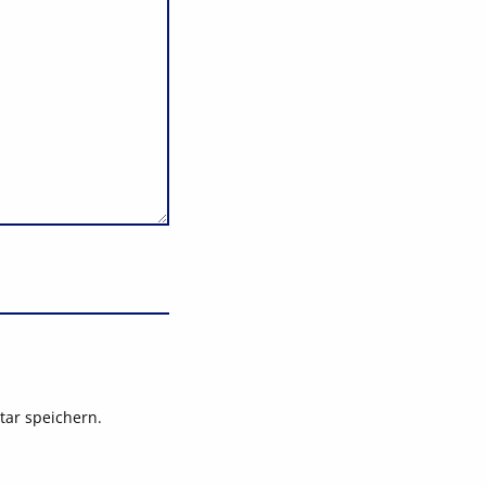
ar speichern.