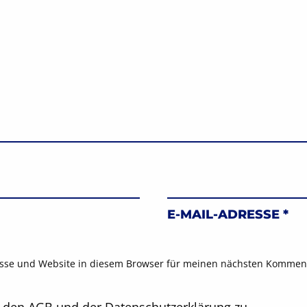
E-MAIL-ADRESSE
*
sse und Website in diesem Browser für meinen nächsten Komment