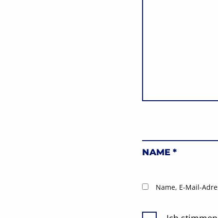
NAME
*
Name, E-Mail-Adre