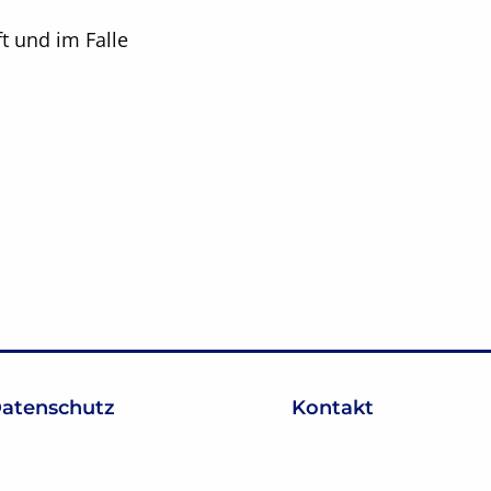
t und im Falle
atenschutz
Kontakt