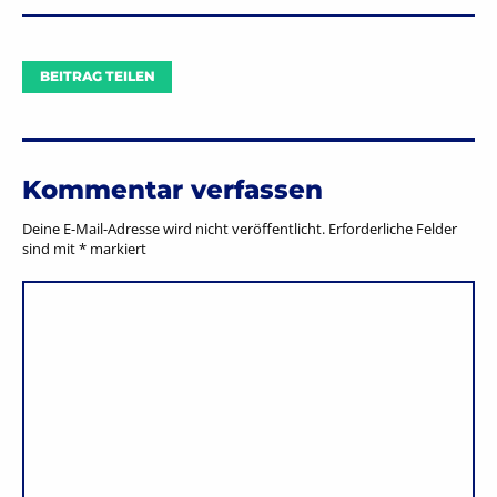
BEITRAG TEILEN
Kommentar verfassen
Deine E-Mail-Adresse wird nicht veröffentlicht.
Erforderliche Felder
sind mit
*
markiert