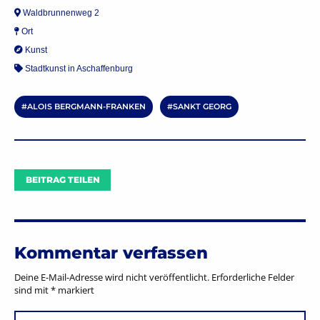
Waldbrunnenweg 2
Ort
Kunst
Stadtkunst in Aschaffenburg
ALOIS BERGMANN-FRANKEN
SANKT GEORG
BEITRAG TEILEN
Kommentar verfassen
Deine E-Mail-Adresse wird nicht veröffentlicht.
Erforderliche Felder
sind mit
*
markiert