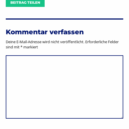
BEITRAG TEILEN
Kommentar verfassen
Deine E-Mail-Adresse wird nicht veröffentlicht.
Erforderliche Felder
sind mit
*
markiert