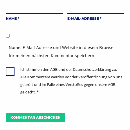
NAME
*
E-MAIL-ADRESSE
*
Name, E-Mail-Adresse und Website in diesem Browser
für meinen nächsten Kommentar speichern.
Ich stimmen den AGB und der Datenschutzerklärung zu.
Alle Kommentare werden vor der Veröffentlichung von uns
geprüft und im Falle eines Verstoßes gegen unsere AGB
gelöscht.
*