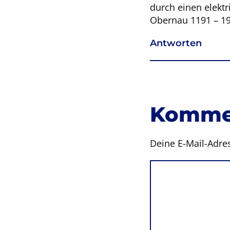
durch einen elektr
Obernau 1191 – 19
Antworten
Kommen
Deine E-Mail-Adres