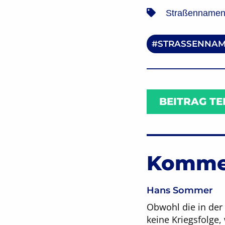
Straßennamen 
STRASSENNAM
BEITRAG TE
Komme
Hans Sommer
Obwohl die in der 
keine Kriegsfolge