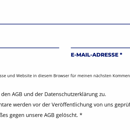
E-MAIL-ADRESSE
*
sse und Website in diesem Browser für meinen nächsten Komment
 den AGB und der Datenschutzerklärung zu.
are werden vor der Veröffentlichung von uns geprüf
oßes gegen unsere AGB gelöscht.
*