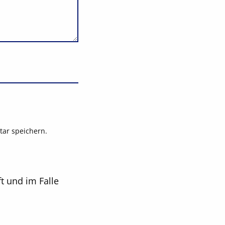
ar speichern.
t und im Falle