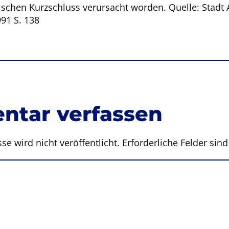
ischen Kurzschluss verursacht worden. Quelle: Stadt
91 S. 138
tar verfassen
se wird nicht veröffentlicht.
Erforderliche Felder sin