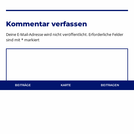
Kommentar verfassen
Deine E-Mail-Adresse wird nicht veröffentlicht.
Erforderliche Felder
sind mit
*
markiert
BEITRÄGE
KARTE
BEITRAGEN