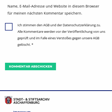
Name, E-Mail-Adresse und Website in diesem Browser
für meinen nächsten Kommentar speichern.
Ich stimmen den AGB und der Datenschutzerklärung zu.
Alle Kommentare werden vor der Veröffentlichung von uns
geprüft und im Falle eines Verstoßes gegen unsere AGB
gelöscht.
*
Impressum