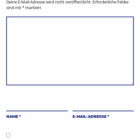
Deine E-Mail-Adresse wird nicht veröffentlicht.
Erforderliche Felder
sind mit
*
markiert
NAME
*
E-MAIL-ADRESSE
*