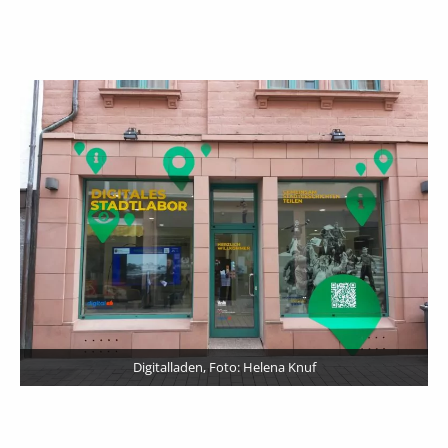
Digitalladen, Foto: Helena Knuf