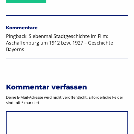
Kommentare
Pingback: Siebenmal Stadtgeschichte im Film:
Aschaffenburg um 1912 bzw. 1927 – Geschichte
Bayerns
Kommentar verfassen
Deine E-Mail-Adresse wird nicht veröffentlicht.
Erforderliche Felder
sind mit
*
markiert