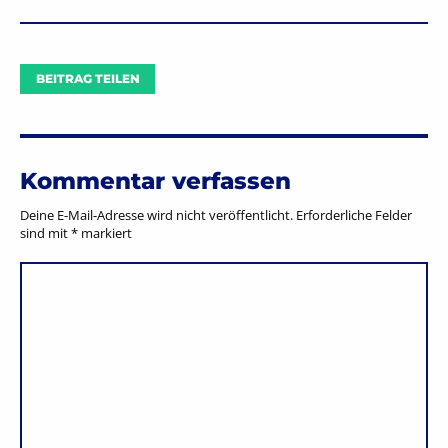
BEITRAG TEILEN
Kommentar verfassen
Deine E-Mail-Adresse wird nicht veröffentlicht.
Erforderliche Felder
sind mit
*
markiert