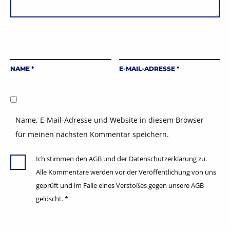
NAME
*
E-MAIL-ADRESSE
*
Name, E-Mail-Adresse und Website in diesem Browser
für meinen nächsten Kommentar speichern.
Ich stimmen den AGB und der Datenschutzerklärung zu.
Alle Kommentare werden vor der Veröffentlichung von uns
geprüft und im Falle eines Verstoßes gegen unsere AGB
gelöscht.
*