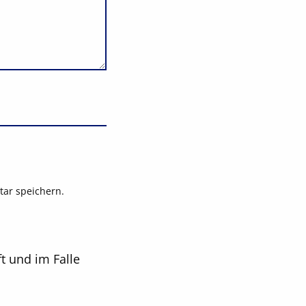
ar speichern.
t und im Falle