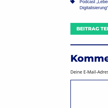
Podcast „Lebe
Digitalisierung
BEITRAG TE
Kommen
Deine E-Mail-Adres