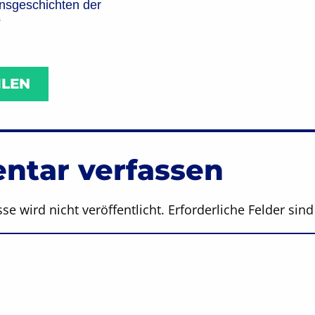
nsgeschichten der
“
ILEN
tar verfassen
se wird nicht veröffentlicht.
Erforderliche Felder sin