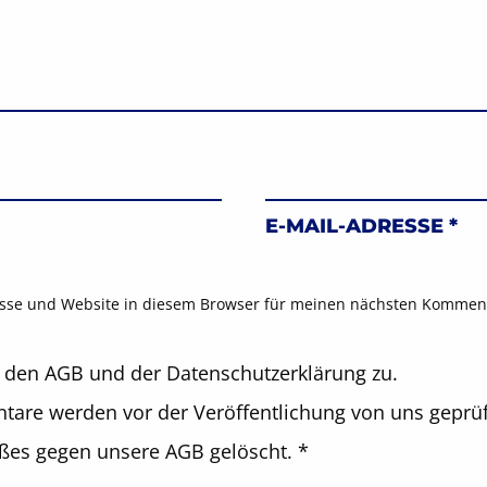
E-MAIL-ADRESSE
*
sse und Website in diesem Browser für meinen nächsten Komment
 den AGB und der Datenschutzerklärung zu.
are werden vor der Veröffentlichung von uns geprüf
oßes gegen unsere AGB gelöscht.
*