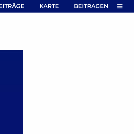
MEN
EITRÄGE
KARTE
BEITRAGEN