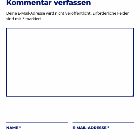
Kommentar verfassen
Deine E-Mail-Adresse wird nicht veröffentlicht.
Erforderliche Felder
sind mit
*
markiert
NAME
*
E-MAIL-ADRESSE
*