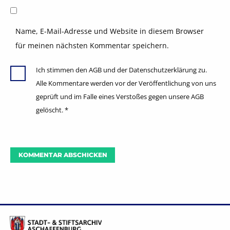
Name, E-Mail-Adresse und Website in diesem Browser
für meinen nächsten Kommentar speichern.
Ich stimmen den AGB und der Datenschutzerklärung zu.
Alle Kommentare werden vor der Veröffentlichung von uns
geprüft und im Falle eines Verstoßes gegen unsere AGB
gelöscht.
*