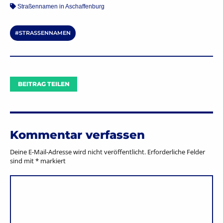
Straßennamen in Aschaffenburg
STRASSENNAMEN
BEITRAG TEILEN
Kommentar verfassen
Deine E-Mail-Adresse wird nicht veröffentlicht.
Erforderliche Felder
sind mit
*
markiert