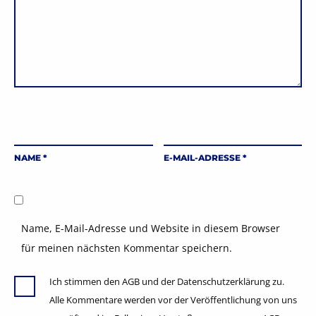
NAME
*
E-MAIL-ADRESSE
*
Name, E-Mail-Adresse und Website in diesem Browser
für meinen nächsten Kommentar speichern.
Ich stimmen den AGB und der Datenschutzerklärung zu.
Alle Kommentare werden vor der Veröffentlichung von uns