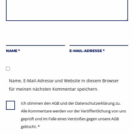
NAME
*
E-MAIL-ADRESSE
*
Name, E-Mail-Adresse und Website in diesem Browser
für meinen nächsten Kommentar speichern.
Ich stimmen den AGB und der Datenschutzerklärung zu.
Alle Kommentare werden vor der Veröffentlichung von uns
geprüft und im Falle eines Verstoßes gegen unsere AGB
gelöscht.
*