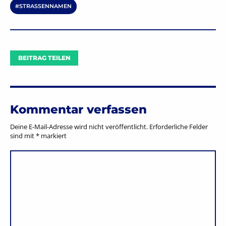
STRASSENNAMEN
BEITRAG TEILEN
Kommentar verfassen
Deine E-Mail-Adresse wird nicht veröffentlicht.
Erforderliche Felder
sind mit
*
markiert