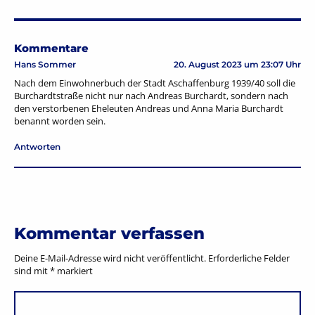
Kommentare
Hans Sommer
20. August 2023 um 23:07 Uhr
Nach dem Einwohnerbuch der Stadt Aschaffenburg 1939/40 soll die
Burchardtstraße nicht nur nach Andreas Burchardt, sondern nach
den verstorbenen Eheleuten Andreas und Anna Maria Burchardt
benannt worden sein.
Antworten
Kommentar verfassen
Deine E-Mail-Adresse wird nicht veröffentlicht.
Erforderliche Felder
sind mit
*
markiert