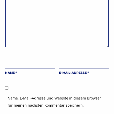
NAME
*
E-MAIL-ADRESSE
*
Name, E-Mail-Adresse und Website in diesem Browser
für meinen nächsten Kommentar speichern.