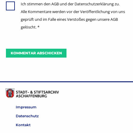
Ich stimmen den AGB und der Datenschutzerklärung zu.
Alle Kommentare werden vor der Veröffentlichung von uns
geprüft und im Falle eines Verstoßes gegen unsere AGB
gelöscht.
*
Impressum
Datenschutz
Kontakt