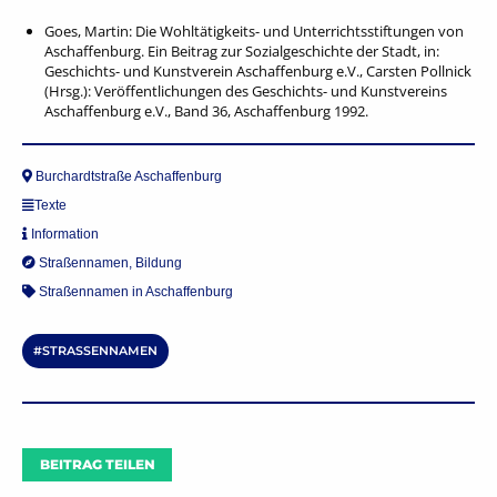
Goes, Martin: Die Wohltätigkeits- und Unterrichtsstiftungen von
Aschaffenburg. Ein Beitrag zur Sozialgeschichte der Stadt, in:
Geschichts- und Kunstverein Aschaffenburg e.V., Carsten Pollnick
(Hrsg.): Veröffentlichungen des Geschichts- und Kunstvereins
Aschaffenburg e.V., Band 36, Aschaffenburg 1992.
Burchardtstraße Aschaffenburg
Texte
Information
Straßennamen
,
Bildung
Straßennamen in Aschaffenburg
STRASSENNAMEN
BEITRAG TEILEN