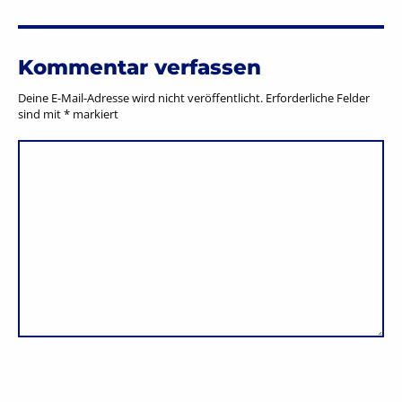
Kommentar verfassen
Deine E-Mail-Adresse wird nicht veröffentlicht.
Erforderliche Felder
sind mit
*
markiert