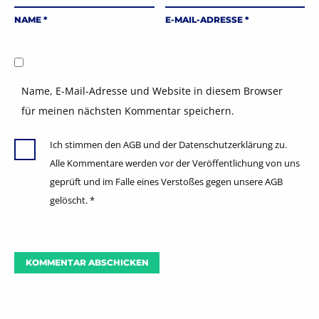
NAME
*
E-MAIL-ADRESSE
*
Name, E-Mail-Adresse und Website in diesem Browser
für meinen nächsten Kommentar speichern.
Ich stimmen den AGB und der Datenschutzerklärung zu.
Alle Kommentare werden vor der Veröffentlichung von uns
geprüft und im Falle eines Verstoßes gegen unsere AGB
gelöscht.
*